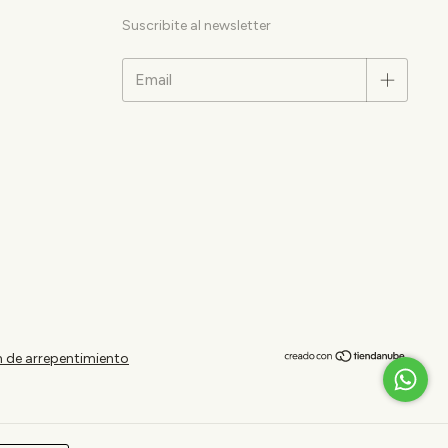
Suscribite al newsletter
 de arrepentimiento