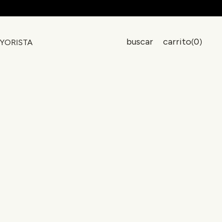
buscar
carrito
0
(
)
YORISTA