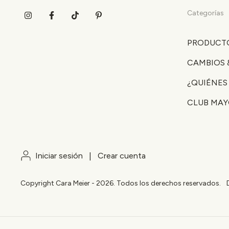
Categorías
PRODUCT
CAMBIOS 
¿QUIÉNES
CLUB MAY
Iniciar sesión
|
Crear cuenta
Copyright Cara Meier - 2026. Todos los derechos reservados.