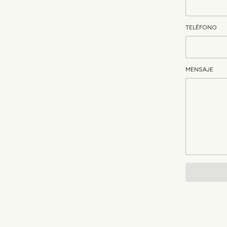
TELÉFONO
MENSAJE