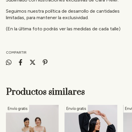
Seguimos nuestra política de desarrollo de cantidades
limitadas, para mantener la exclusividad.
(En la última foto podrás ver las medidas de cada talle)
COMPARTIR
Productos similares
Envío gratis
Envío gratis
Enví