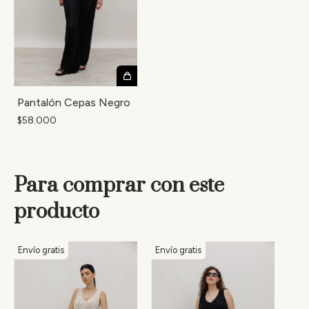
Pantalón Cepas Negro
$58.000
Para comprar con este
producto
Envío gratis
Envío gratis