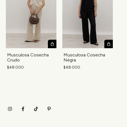
Musculosa Cosecha
Musculosa Cosecha
Crudo
Negra
$48.000
$48.000