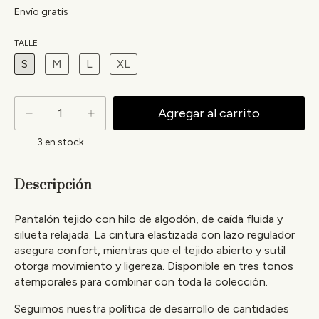
Envío gratis
TALLE
S
M
L
XL
3
en stock
Descripción
Pantalón tejido con hilo de algodón, de caída fluida y
silueta relajada. La cintura elastizada con lazo regulador
asegura confort, mientras que el tejido abierto y sutil
otorga movimiento y ligereza. Disponible en tres tonos
atemporales para combinar con toda la colección.
Seguimos nuestra política de desarrollo de cantidades