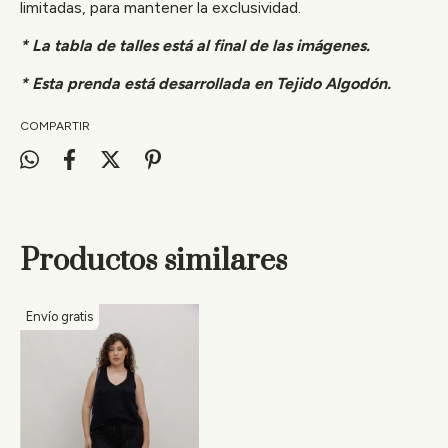
limitadas, para mantener la exclusividad.
* La tabla de talles está al final de las imágenes.
* Esta prenda está desarrollada en Tejido Algodón.
COMPARTIR
Productos similares
Envío gratis