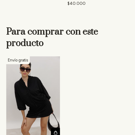
$40.000
Para comprar con este
producto
Envío gratis