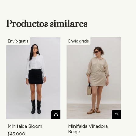
Productos similares
Envío gratis
Envío gratis
Minifalda Viñadora
Minifalda Bloom
Beige
$45.000