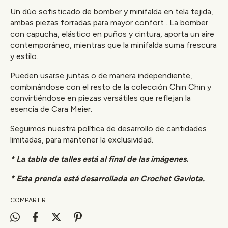
Un dúo sofisticado de bomber y minifalda en tela tejida,
ambas piezas forradas para mayor confort . La bomber
con capucha, elástico en puños y cintura, aporta un aire
contemporáneo, mientras que la minifalda suma frescura
y estilo.
Pueden usarse juntas o de manera independiente,
combinándose con el resto de la colección Chin Chin y
convirtiéndose en piezas versátiles que reflejan la
esencia de Cara Meier.
Seguimos nuestra política de desarrollo de cantidades
limitadas, para mantener la exclusividad.
* La tabla de talles está al final de las imágenes.
* Esta prenda está desarrollada en Crochet Gaviota.
COMPARTIR