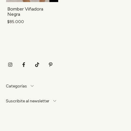
Bomber Viñadora
Negra
$85.000
Categorías
Suscribite al newsletter